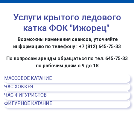
Услуги крытого ледового
катка ФОК "Ижорец"
Возможны изменения сеансов, уточняйте
информацию по телефону : +7 (812) 645-75-33
По вопросам аренды обращаться по тел. 645-75-33
по рабочим дням с 9 до 18
МАССОВОЕ КАТАНИЕ
ЧАС ХОККЕЯ
ЧАС ФИГУРИСТОВ
ФИГУРНОЕ КАТАНИЕ