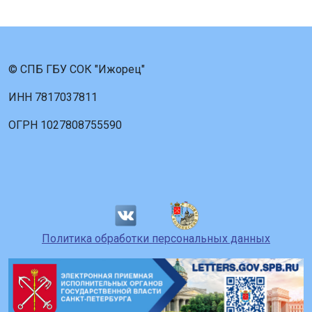
© СПБ ГБУ СОК "Ижорец"
ИНН 7817037811
ОГРН 1027808755590
Политика обработки персональных данных