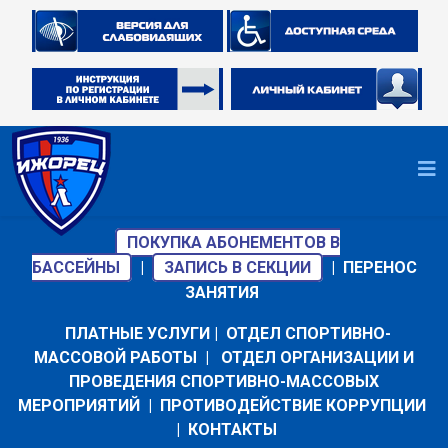
ПОКУПКА АБОНЕМЕНТОВ В
БАССЕЙНЫ
|
ЗАПИСЬ В СЕКЦИИ
|
ПЕРЕНОС
ЗАНЯТИЯ
ПЛАТНЫЕ УСЛУГИ
|
ОТДЕЛ СПОРТИВНО-
МАССОВОЙ РАБОТЫ
|
ОТДЕЛ ОРГАНИЗАЦИИ И
ПРОВЕДЕНИЯ СПОРТИВНО-МАССОВЫХ
МЕРОПРИЯТИЙ
|
ПРОТИВОДЕЙСТВИЕ КОРРУПЦИИ
|
КОНТАКТЫ