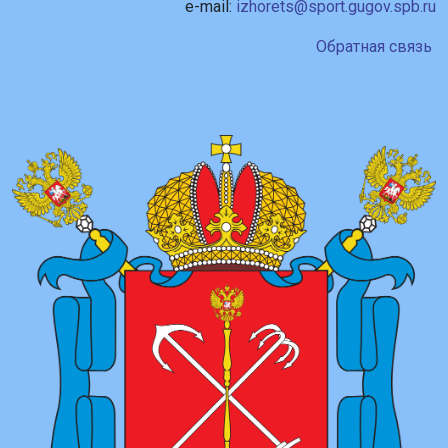
e-mail:
izhorets@sport.gugov.spb.ru
Обратная связь