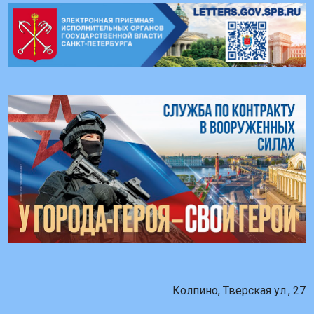
Колпино, Тверская ул., 27