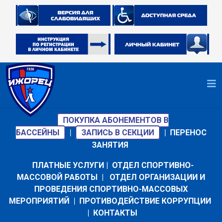
ПОКУПКА АБОНЕМЕНТОВ В
БАССЕЙНЫ
|
ЗАПИСЬ В СЕКЦИИ
|
ПЕРЕНОС
ЗАНЯТИЯ
ПЛАТНЫЕ УСЛУГИ
|
ОТДЕЛ СПОРТИВНО-
МАССОВОЙ РАБОТЫ
|
ОТДЕЛ ОРГАНИЗАЦИИ И
ПРОВЕДЕНИЯ СПОРТИВНО-МАССОВЫХ
МЕРОПРИЯТИЙ
|
ПРОТИВОДЕЙСТВИЕ КОРРУПЦИИ
|
КОНТАКТЫ