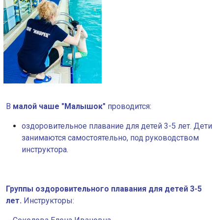
В
малой чаше "Малышок"
проводится:
оздоровительное плавание для детей 3-5 лет. Дети
занимаются самостоятельно, под руководством
инструктора.
Группы оздоровительного плавания для детей 3-5
лет.
Инструкторы: